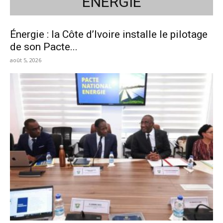
ÉNERGIE
Énergie : la Côte d’Ivoire installe le pilotage
de son Pacte...
août 5, 2026