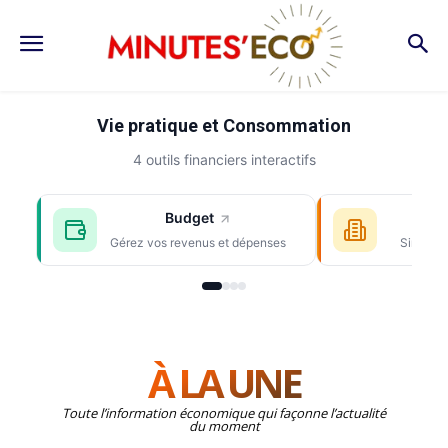
Vie pratique et Consommation
4 outils financiers interactifs
Budget
E
Gérez vos revenus et dépenses
Simulez 
À LA UNE
Toute l’information économique qui façonne l’actualité
du moment