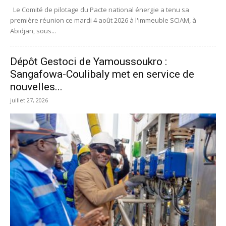
Le Comité de pilotage du Pacte national énergie a tenu sa
première réunion ce mardi 4 août 2026 à l'immeuble SCIAM, à
Abidjan, sous...
Dépôt Gestoci de Yamoussoukro :
Sangafowa-Coulibaly met en service de
nouvelles...
juillet 27, 2026