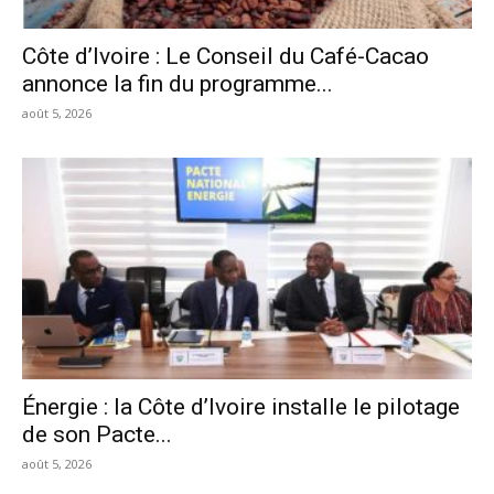
Côte d’Ivoire : Le Conseil du Café-Cacao
annonce la fin du programme...
août 5, 2026
Énergie : la Côte d’Ivoire installe le pilotage
de son Pacte...
août 5, 2026