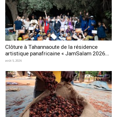
Clôture à Tahannaoute de la résidence
artistique panafricaine « JamSalam 2026...
août 5, 2026