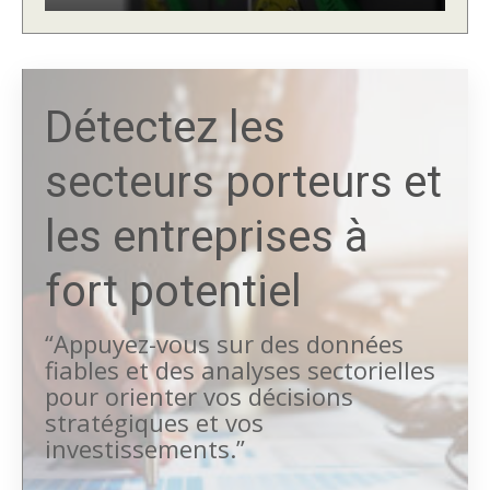
Détectez les
secteurs porteurs et
les entreprises à
fort potentiel
“Appuyez-vous sur des données
fiables et des analyses sectorielles
pour orienter vos décisions
stratégiques et vos
investissements.”