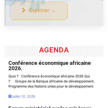
Explorer →
AGENDA
Conférence économique africaine
2026.
Quoi ? Conférence économique africaine 2026 Qui
? Groupe de la Banque africaine de développement,
Programme des Nations unies pour le développement
juillet 10, 2026