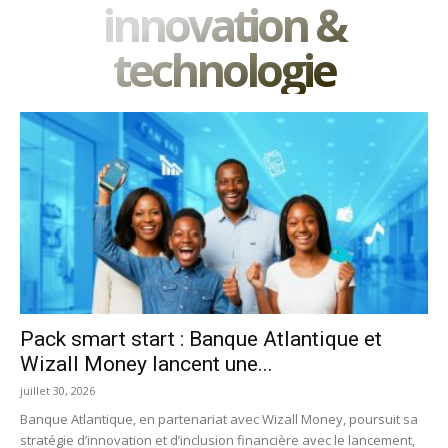
innovation &
technologie
Pack smart start : Banque Atlantique et
Wizall Money lancent une...
juillet 30, 2026
Banque Atlantique, en partenariat avec Wizall Money, poursuit sa
stratégie d’innovation et d’inclusion financière avec le lancement,