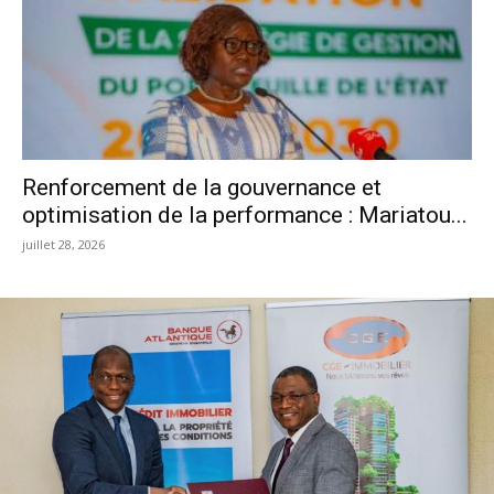
Renforcement de la gouvernance et
optimisation de la performance : Mariatou...
juillet 28, 2026