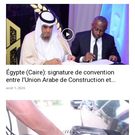
Égypte (Caire): signature de convention
entre l’Union Arabe de Construction et...
août 1, 2026