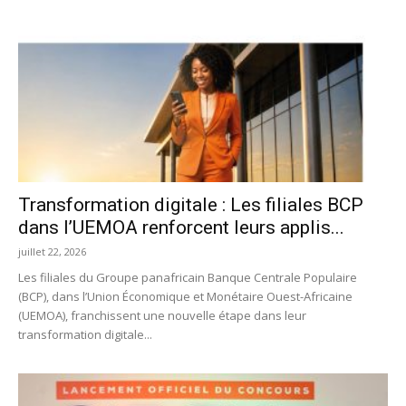
Transformation digitale : Les filiales BCP
dans l’UEMOA renforcent leurs applis...
juillet 22, 2026
Les filiales du Groupe panafricain Banque Centrale Populaire
(BCP), dans l’Union Économique et Monétaire Ouest-Africaine
(UEMOA), franchissent une nouvelle étape dans leur
transformation digitale...