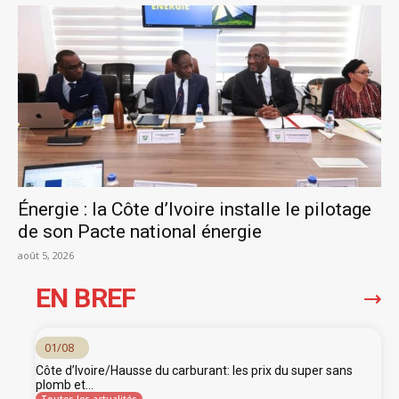
Énergie : la Côte d’Ivoire installe le pilotage
de son Pacte national énergie
août 5, 2026
EN BREF
01/08
Côte d’Ivoire/Hausse du carburant: les prix du super sans
plomb et...