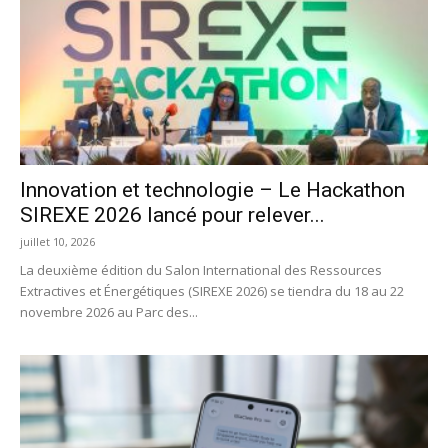
Innovation et technologie – Le Hackathon
SIREXE 2026 lancé pour relever...
juillet 10, 2026
La deuxième édition du Salon International des Ressources
Extractives et Énergétiques (SIREXE 2026) se tiendra du 18 au 22
novembre 2026 au Parc des...