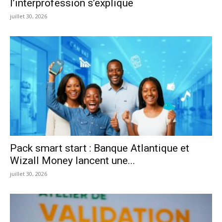
l’interprofession s’explique
juillet 30, 2026
Pack smart start : Banque Atlantique et
Wizall Money lancent une...
juillet 30, 2026