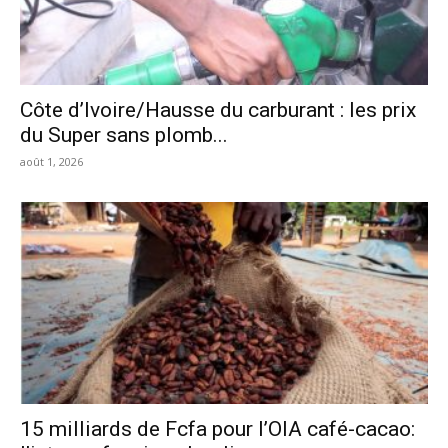
Côte d’Ivoire/Hausse du carburant : les prix
du Super sans plomb...
août 1, 2026
15 milliards de Fcfa pour l’OIA café-cacao: