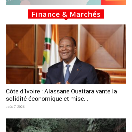
Finance & Marchés
Côte d’Ivoire : Alassane Ouattara vante la
solidité économique et mise...
août 7, 2026